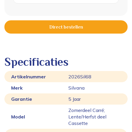
Direct bestellen
Specificaties
Artikelnummer
2026Sil68
Merk
Silvana
Garantie
5 Jaar
Zomerdeel Carré;
Model
Lente/Herfst deel
Cassette