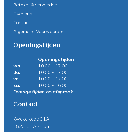
Betalen & verzenden
Over ons
Contact
Algemene Voorwaarden
Openingstijden
Openingstijden
wo.
10:00 - 17:00
do.
10:00 - 17:00
vr.
10:00 - 17:00
za.
10:00 - 16:00
Overige tijden op afspraak
Contact
Kwakelkade 31A,
1823 CL Alkmaar