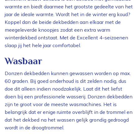
warmte en biedt daarmee het grootste gedeelte van het
jaar de ideale warmte. Wordt het in de winter erg koud?
Koppel dan de beide dekbedden aan elkaar met de
meegeleverde knoopjes zodat een extra warm
winterdekbed ontstaat. Met de Excellent 4-seizoenen
slaap jij het hele jaar comfortabel.
Wasbaar
Donzen dekbedden kunnen gewassen worden op max.
60 graden. Bij goed onderhoud is dit zelden nodig, dus
doe dit alleen indien noodzakelijk. Laat dit het liefst
doen bij een professionele wasserij. Donzen dekbedden
zijn te groot voor de meeste wasmachines. Het is
belangrijk dat er enige ruimte overblijft in de trommel en
dat het dekbed na het wassen gelijk grondig gedroogd
wordt in de droogtrommel.