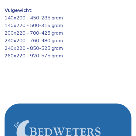
Vulgewicht:
140x200 - 450-285 gram
140x220 - 500-315 gram
200x220 - 700-425 gram
240x200 - 760-480 gram
240x220 - 850-525 gram
260x220 - 920-575 gram