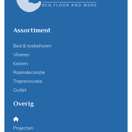
Assortiment
Bed & toebehoren
Vloeren
Kasten
Raamdecoratie
Traprenovatie
Outlet
Overig
Projecten