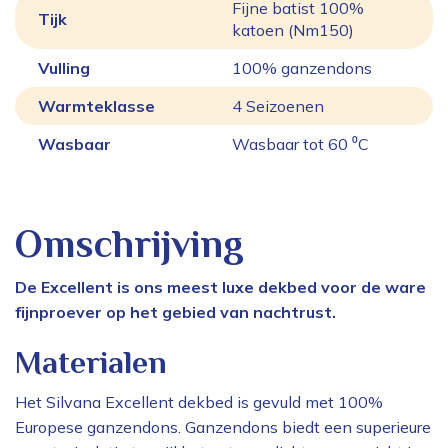
Fijne batist 100%
Tijk
katoen (Nm150)
Vulling
100% ganzendons
Warmteklasse
4 Seizoenen
Wasbaar
Wasbaar tot 60 ⁰C
Omschrijving
De Excellent is ons meest luxe dekbed voor de ware
fijnproever op het gebied van nachtrust.
Materialen
Het Silvana Excellent dekbed is gevuld met 100%
Europese ganzendons. Ganzendons biedt een superieure