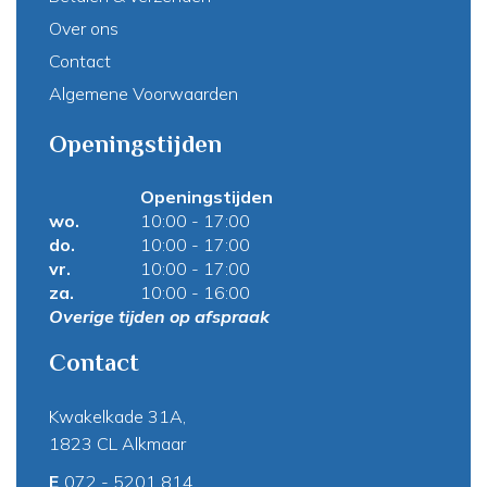
Over ons
Contact
Algemene Voorwaarden
Openingstijden
Openingstijden
wo.
10:00 - 17:00
do.
10:00 - 17:00
vr.
10:00 - 17:00
za.
10:00 - 16:00
Overige tijden op afspraak
Contact
Kwakelkade 31A,
1823 CL Alkmaar
E
072 - 5201 814