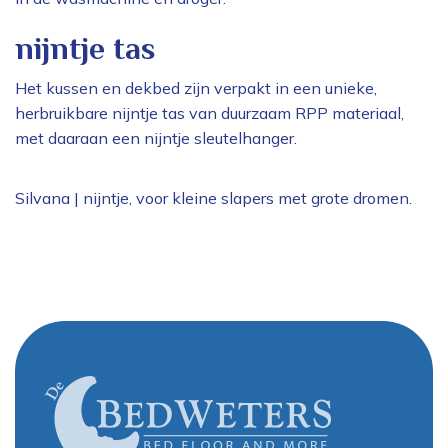
nijntje tas
Het kussen en dekbed zijn verpakt in een unieke,
herbruikbare nijntje tas van duurzaam RPP materiaal,
met daaraan een nijntje sleutelhanger.
Silvana | nijntje, voor kleine slapers met grote dromen.