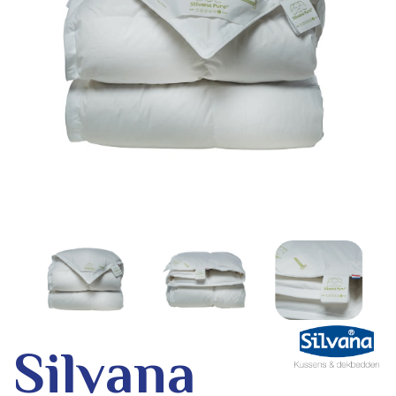
Silvana