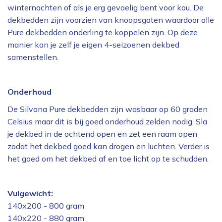
winternachten of als je erg gevoelig bent voor kou. De
dekbedden zijn voorzien van knoopsgaten waardoor alle
Pure dekbedden onderling te koppelen zijn. Op deze
manier kan je zelf je eigen 4-seizoenen dekbed
samenstellen.
Onderhoud
De Silvana Pure dekbedden zijn wasbaar op 60 graden
Celsius maar dit is bij goed onderhoud zelden nodig. Sla
je dekbed in de ochtend open en zet een raam open
zodat het dekbed goed kan drogen en luchten. Verder is
het goed om het dekbed af en toe licht op te schudden.
Vulgewicht:
140x200 - 800 gram
140x220 - 880 gram