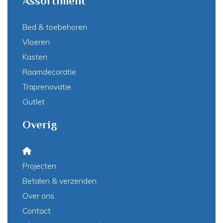
Assortiment
Bed & toebehoren
Vloeren
Kasten
Raamdecoratie
Traprenovatie
Outlet
Overig
Projecten
Betalen & verzenden
Over ons
Contact