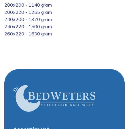
200x200 - 1140 gram
200x220 - 1255 gram
240x200 - 1370 gram
240x220 - 1500 gram
260x220 - 1630 gram