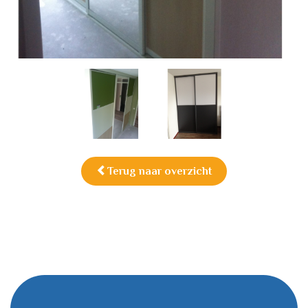
Terug naar overzicht