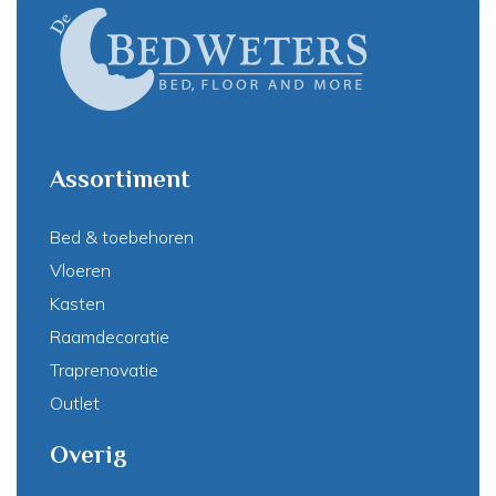
Assortiment
Bed & toebehoren
Vloeren
Kasten
Raamdecoratie
Traprenovatie
Outlet
Overig