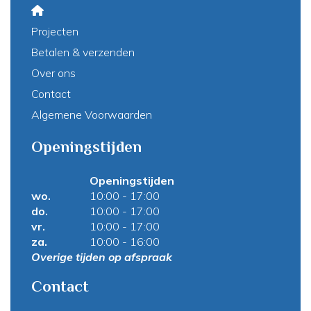
Projecten
Betalen & verzenden
Over ons
Contact
Algemene Voorwaarden
Openingstijden
Openingstijden
wo.
10:00 - 17:00
do.
10:00 - 17:00
vr.
10:00 - 17:00
za.
10:00 - 16:00
Overige tijden op afspraak
Contact